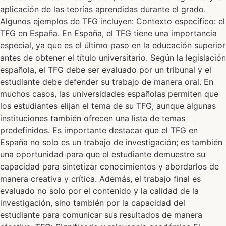
aplicación de las teorías aprendidas durante el grado.
Algunos ejemplos de TFG incluyen: Contexto específico: el
TFG en España. En España, el TFG tiene una importancia
especial, ya que es el último paso en la educación superior
antes de obtener el título universitario. Según la legislación
española, el TFG debe ser evaluado por un tribunal y el
estudiante debe defender su trabajo de manera oral. En
muchos casos, las universidades españolas permiten que
los estudiantes elijan el tema de su TFG, aunque algunas
instituciones también ofrecen una lista de temas
predefinidos. Es importante destacar que el TFG en
España no solo es un trabajo de investigación; es también
una oportunidad para que el estudiante demuestre su
capacidad para sintetizar conocimientos y abordarlos de
manera creativa y crítica. Además, el trabajo final es
evaluado no solo por el contenido y la calidad de la
investigación, sino también por la capacidad del
estudiante para comunicar sus resultados de manera