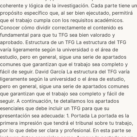
coherente y lógica de la investigación. Cada parte tiene un
propósito específico que, al ser bien ejecutado, permitirá
que el trabajo cumpla con los requisitos académicos.
Conocer cómo dividir correctamente el contenido es
fundamental para que tu TFG sea bien valorado y
aprobado. Estructura de un TFG La estructura del TFG
varía ligeramente según la universidad o el área de
estudio, pero en general, sigue una serie de apartados
comunes que garantizan que el trabajo sea completo y
fácil de seguir. David García La estructura del TFG varía
ligeramente según la universidad o el área de estudio,
pero en general, sigue una serie de apartados comunes
que garantizan que el trabajo sea completo y fácil de
seguir. A continuación, te detallamos los apartados
esenciales que debe incluir un TFG para que su
presentación sea adecuada: 1. Portada La portada es la
primera impresión que tendrá el tribunal sobre tu trabajo,
por lo que debe ser clara y profesional. En esta parte se