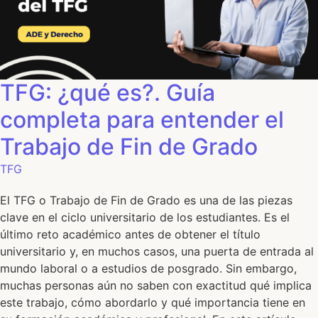
TFG: ¿qué es?. Guía
completa para entender el
Trabajo de Fin de Grado
TFG
El TFG o Trabajo de Fin de Grado es una de las piezas
clave en el ciclo universitario de los estudiantes. Es el
último reto académico antes de obtener el título
universitario y, en muchos casos, una puerta de entrada al
mundo laboral o a estudios de posgrado. Sin embargo,
muchas personas aún no saben con exactitud qué implica
este trabajo, cómo abordarlo y qué importancia tiene en