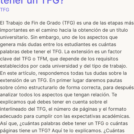
tener un TFG?
TFG
El Trabajo de Fin de Grado (TFG) es una de las etapas más
importantes en el camino hacia la obtención de un título
universitario. Sin embargo, uno de los aspectos que
genera más dudas entre los estudiantes es cuántas
palabras debe tener el TFG. La extensión es un factor
clave del TFG o TFM, que depende de los requisitos
establecidos por cada universidad y del tipo de trabajo.
En este artículo, respondemos todas tus dudas sobre la
extensión de un TFG. En primer lugar daremos pautas
sobre cómo estructurarlo de forma correcta, para después
analizar todos los aspectos que tengan relación. Te
explicamos qué debes tener en cuenta sobre el
interlineado del TFG, el número de páginas y el formato
adecuado para cumplir con las expectativas académicas.
Así que, ¿cuántas palabras debe tener un TFG o cuántas
páginas tiene un TFG? Aquí te lo explicamos. ¿Cuántas