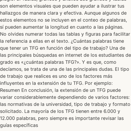
son elementos visuales que pueden ayudar a ilustrar tus
hallazgos de manera clara y efectiva. Aunque algunos de
estos elementos no se incluyen en el conteo de palabras,
sí pueden aumentar la longitud en cuanto a las páginas.
No olvides numerar todas las tablas y figuras para facilitar
la referencia a ellas en el texto. ¿Cuántas palabras tiene
que tener un TFG en función del tipo de trabajo? Una de
las principales búsquedas en internet de los estudiantes de
grado es «¿cuántas palabras TFG?». Y es que, como
decíamos, se trata de una de las principales dudas. El tipo
de trabajo que realices es uno de los factores más
influyentes en la extensión de tu TFG. Por ejemplo:
Resumen En conclusión, la extensión de un TFG puede
variar considerablemente dependiendo de varios factores:
las normativas de la universidad, tipo de trabajo y formato
solicitado. La mayoría de los TFG tienen entre 6.000 y
12.000 palabras, pero siempre es importante revisar las
guías específicas