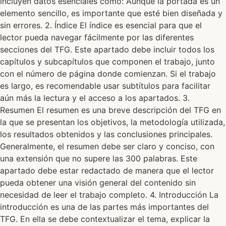
incluyen datos esenciales como: Aunque la portada es un
elemento sencillo, es importante que esté bien diseñada y
sin errores. 2. Índice El índice es esencial para que el
lector pueda navegar fácilmente por las diferentes
secciones del TFG. Este apartado debe incluir todos los
capítulos y subcapítulos que componen el trabajo, junto
con el número de página donde comienzan. Si el trabajo
es largo, es recomendable usar subtítulos para facilitar
aún más la lectura y el acceso a los apartados. 3.
Resumen El resumen es una breve descripción del TFG en
la que se presentan los objetivos, la metodología utilizada,
los resultados obtenidos y las conclusiones principales.
Generalmente, el resumen debe ser claro y conciso, con
una extensión que no supere las 300 palabras. Este
apartado debe estar redactado de manera que el lector
pueda obtener una visión general del contenido sin
necesidad de leer el trabajo completo. 4. Introducción La
introducción es una de las partes más importantes del
TFG. En ella se debe contextualizar el tema, explicar la