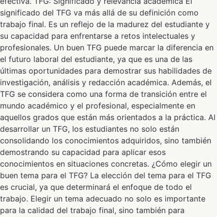
efectiva. TFG: Significado y relevancia académica El
significado del TFG va más allá de su definición como
trabajo final. Es un reflejo de la madurez del estudiante y
su capacidad para enfrentarse a retos intelectuales y
profesionales. Un buen TFG puede marcar la diferencia en
el futuro laboral del estudiante, ya que es una de las
últimas oportunidades para demostrar sus habilidades de
investigación, análisis y redacción académica. Además, el
TFG se considera como una forma de transición entre el
mundo académico y el profesional, especialmente en
aquellos grados que están más orientados a la práctica. Al
desarrollar un TFG, los estudiantes no solo están
consolidando los conocimientos adquiridos, sino también
demostrando su capacidad para aplicar esos
conocimientos en situaciones concretas. ¿Cómo elegir un
buen tema para el TFG? La elección del tema para el TFG
es crucial, ya que determinará el enfoque de todo el
trabajo. Elegir un tema adecuado no solo es importante
para la calidad del trabajo final, sino también para