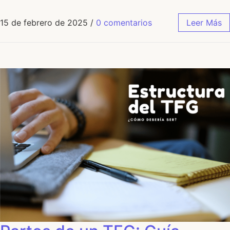
15 de febrero de 2025
/
0 comentarios
Leer Más