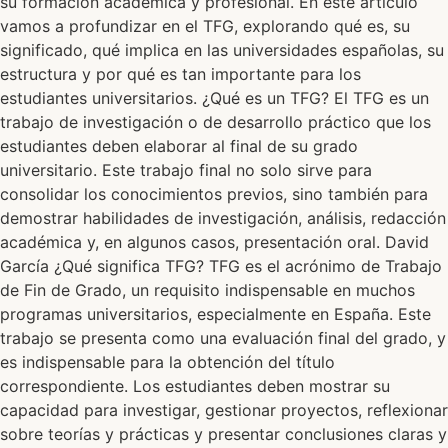
su formación académica y profesional. En este artículo
vamos a profundizar en el TFG, explorando qué es, su
significado, qué implica en las universidades españolas, su
estructura y por qué es tan importante para los
estudiantes universitarios. ¿Qué es un TFG? El TFG es un
trabajo de investigación o de desarrollo práctico que los
estudiantes deben elaborar al final de su grado
universitario. Este trabajo final no solo sirve para
consolidar los conocimientos previos, sino también para
demostrar habilidades de investigación, análisis, redacción
académica y, en algunos casos, presentación oral. David
García ¿Qué significa TFG? TFG es el acrónimo de Trabajo
de Fin de Grado, un requisito indispensable en muchos
programas universitarios, especialmente en España. Este
trabajo se presenta como una evaluación final del grado, y
es indispensable para la obtención del título
correspondiente. Los estudiantes deben mostrar su
capacidad para investigar, gestionar proyectos, reflexionar
sobre teorías y prácticas y presentar conclusiones claras y