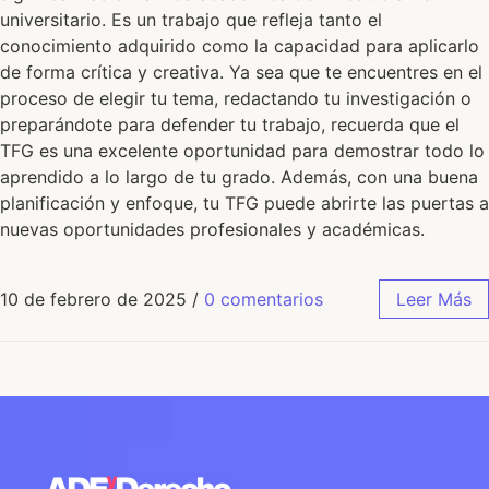
universitario. Es un trabajo que refleja tanto el
conocimiento adquirido como la capacidad para aplicarlo
de forma crítica y creativa. Ya sea que te encuentres en el
proceso de elegir tu tema, redactando tu investigación o
preparándote para defender tu trabajo, recuerda que el
TFG es una excelente oportunidad para demostrar todo lo
aprendido a lo largo de tu grado. Además, con una buena
planificación y enfoque, tu TFG puede abrirte las puertas a
nuevas oportunidades profesionales y académicas.
10 de febrero de 2025
/
0 comentarios
Leer Más