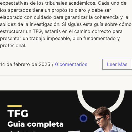
expectativas de los tribunales académicos. Cada uno de
los apartados tiene un propósito claro y debe ser
elaborado con cuidado para garantizar la coherencia y la
solidez de la investigación. Si sigues esta guía sobre cómo
estructurar un TFG, estarás en el camino correcto para
presentar un trabajo impecable, bien fundamentado y
profesional.
14 de febrero de 2025
/
0 comentarios
Leer Más