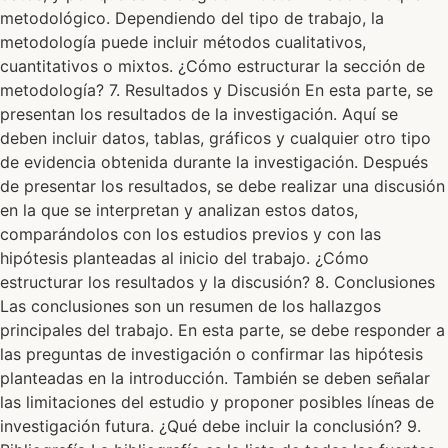
metodológico. Dependiendo del tipo de trabajo, la
metodología puede incluir métodos cualitativos,
cuantitativos o mixtos. ¿Cómo estructurar la sección de
metodología? 7. Resultados y Discusión En esta parte, se
presentan los resultados de la investigación. Aquí se
deben incluir datos, tablas, gráficos y cualquier otro tipo
de evidencia obtenida durante la investigación. Después
de presentar los resultados, se debe realizar una discusión
en la que se interpretan y analizan estos datos,
comparándolos con los estudios previos y con las
hipótesis planteadas al inicio del trabajo. ¿Cómo
estructurar los resultados y la discusión? 8. Conclusiones
Las conclusiones son un resumen de los hallazgos
principales del trabajo. En esta parte, se debe responder a
las preguntas de investigación o confirmar las hipótesis
planteadas en la introducción. También se deben señalar
las limitaciones del estudio y proponer posibles líneas de
investigación futura. ¿Qué debe incluir la conclusión? 9.