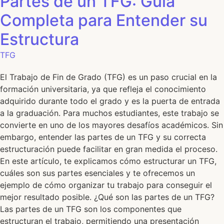
Partes de un TFG: Guía
Completa para Entender su
Estructura
TFG
El Trabajo de Fin de Grado (TFG) es un paso crucial en la
formación universitaria, ya que refleja el conocimiento
adquirido durante todo el grado y es la puerta de entrada
a la graduación. Para muchos estudiantes, este trabajo se
convierte en uno de los mayores desafíos académicos. Sin
embargo, entender las partes de un TFG y su correcta
estructuración puede facilitar en gran medida el proceso.
En este artículo, te explicamos cómo estructurar un TFG,
cuáles son sus partes esenciales y te ofrecemos un
ejemplo de cómo organizar tu trabajo para conseguir el
mejor resultado posible. ¿Qué son las partes de un TFG?
Las partes de un TFG son los componentes que
estructuran el trabajo, permitiendo una presentación