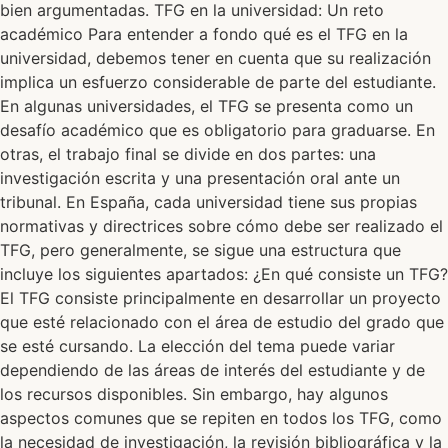
bien argumentadas. TFG en la universidad: Un reto
académico Para entender a fondo qué es el TFG en la
universidad, debemos tener en cuenta que su realización
implica un esfuerzo considerable de parte del estudiante.
En algunas universidades, el TFG se presenta como un
desafío académico que es obligatorio para graduarse. En
otras, el trabajo final se divide en dos partes: una
investigación escrita y una presentación oral ante un
tribunal. En España, cada universidad tiene sus propias
normativas y directrices sobre cómo debe ser realizado el
TFG, pero generalmente, se sigue una estructura que
incluye los siguientes apartados: ¿En qué consiste un TFG?
El TFG consiste principalmente en desarrollar un proyecto
que esté relacionado con el área de estudio del grado que
se esté cursando. La elección del tema puede variar
dependiendo de las áreas de interés del estudiante y de
los recursos disponibles. Sin embargo, hay algunos
aspectos comunes que se repiten en todos los TFG, como
la necesidad de investigación, la revisión bibliográfica y la