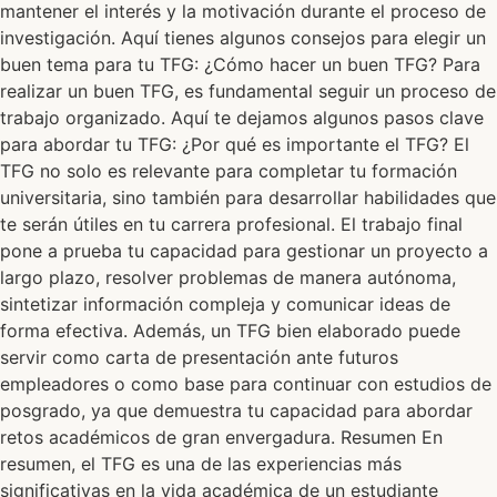
mantener el interés y la motivación durante el proceso de
investigación. Aquí tienes algunos consejos para elegir un
buen tema para tu TFG: ¿Cómo hacer un buen TFG? Para
realizar un buen TFG, es fundamental seguir un proceso de
trabajo organizado. Aquí te dejamos algunos pasos clave
para abordar tu TFG: ¿Por qué es importante el TFG? El
TFG no solo es relevante para completar tu formación
universitaria, sino también para desarrollar habilidades que
te serán útiles en tu carrera profesional. El trabajo final
pone a prueba tu capacidad para gestionar un proyecto a
largo plazo, resolver problemas de manera autónoma,
sintetizar información compleja y comunicar ideas de
forma efectiva. Además, un TFG bien elaborado puede
servir como carta de presentación ante futuros
empleadores o como base para continuar con estudios de
posgrado, ya que demuestra tu capacidad para abordar
retos académicos de gran envergadura. Resumen En
resumen, el TFG es una de las experiencias más
significativas en la vida académica de un estudiante