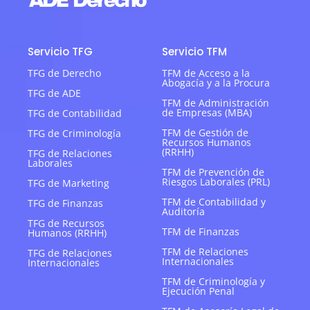
Servicio TFG
Servicio TFM
TFG de Derecho
TFM de Acceso a la
Abogacía y a la Procura
TFG de ADE
TFM de Administración
de Empresas (MBA)
TFG de Contabilidad
TFM de Gestión de
TFG de Criminología
Recursos Humanos
(RRHH)
TFG de Relaciones
Laborales
TFM de Prevención de
Riesgos Laborales (PRL)
TFG de Marketing
TFM de Contabilidad y
TFG de Finanzas
Auditoría
TFG de Recursos
TFM de Finanzas
Humanos (RRHH)
TFM de Relaciones
TFG de Relaciones
Internacionales
Internacionales
TFM de Criminología y
Ejecución Penal