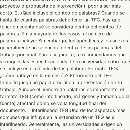
proyecto o propuesta de intervención), podría ser más
corto. 2. ¿Qué incluye el conteo de palabras? Cuando se
habla de cuántas palabras debe tener un TFG, hay que
tener en cuenta qué se considera dentro del conteo de
palabras. En la mayoría de los casos, el número de
palabras incluye: Sin embargo, los apéndices y los anexos
generalmente no se cuentan dentro de las palabras del
trabajo principal. Para asegurarte, te recomendamos que
verifiques las especificaciones de tu universidad sobre qué
se incluye en el cálculo de las palabras. Formato TFG:
¿Cómo influye en la extensión? El formato del TFG
también juega un papel crucial en la presentación de tu
trabajo. Aunque el número de palabras es importante, el
formato TFG (como interlineado, márgenes y tamaño de la
fuente) afectará cómo se ve la longitud final del
documento. 1. Interlineado TFG Uno de los aspectos más
comunes que influye en la extensión de un TFG es el
interlineado. Generalmente, las universidades exigen un